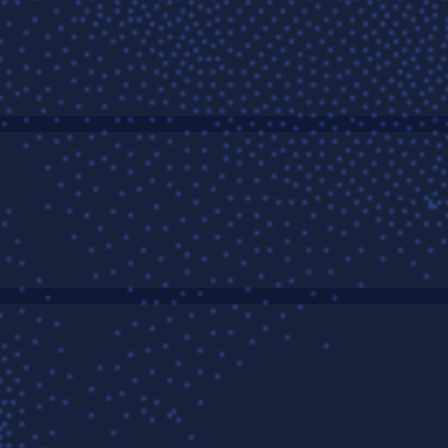
b最新官网 · 值得信赖的体育数
于构建一个以赛事内容、数据服务与智能分析为核心的数字生态平台
。平台以稳定技术架构和合规体系赢得市场认可，深受bob最
户喜爱。
以信任构建口碑
数据传输流程，通过部署
所有服务均基于合规化机
问与高并发下的稳定运行，全
致力于构建高可信度生态