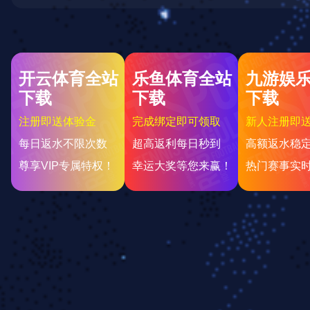
面提升用户操作流畅度。
多语言，多区域
支持多语种界面与主流货币结算方式，bob最
亚、欧洲、中东等重点市场，具备全球运营与
为