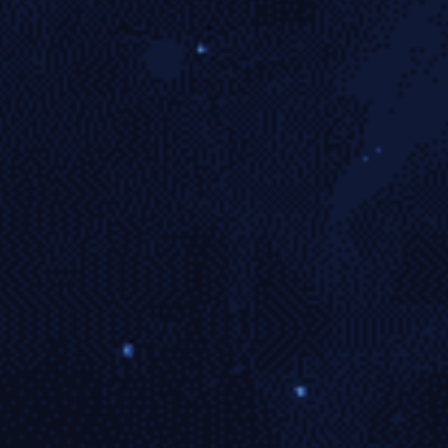
2023年12月20日 · App v5.4.0
世界杯期间数据展示全面提速
升级数据缓存方案，应对多场赛事同时加载时
对球员动态与进球动画进行了流畅度优化，适
新增“精彩回看”模块，重点赛事集锦支持一键
2023年11月2日 · App v5.3.6
电竞赛事专属页上线，强化交互体验