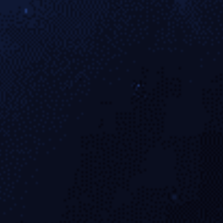
保护，力求为用户
异常防控层
AI监控
风控预警
系统实时分析登录频率、操作路径等指标，提前
发现可疑行为并及时响应。