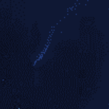
我们不仅是体育赛事数据平台，更是一
网始
7x24 小时客服支持
数据隐私
无论是深夜浏览还是假期咨询，我
全站采用银行级 S
们的专业客服团队全年在线，提供
动态防护系统，
多语种支持，第一时间响应各类技
行为进行多重加
术及账户问题，保障服务不间断。
安全、可靠、透
台