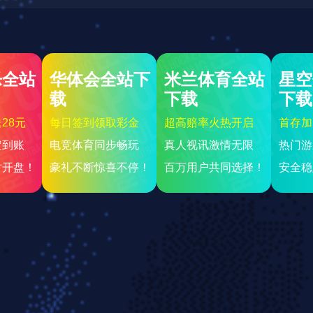
牌形象。
持续优化，数据
新官网 已服务覆盖东南
平台基于用户行为分析，不
本地适配的服务能力。
能算法与赛事数据，为用
互动价值。
什么全球用户都信赖bob最新官