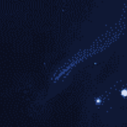
b
体育直播
涵盖足球、篮球、网球等项目的全球赛事直播，
高清画质、低延迟体验，适合追求流畅观赛的用
户。