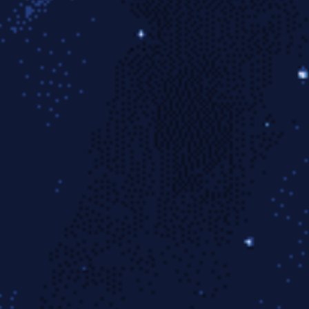
站式的信息服务提供商。从实时数据同步到安全机制
终致力于为全球用户带来可靠、高效、便捷的综合
双重加密
覆盖全球体育赛事
SL 安全协议与
每天更新数千场全球热门体育与电
平台
对用户信息及操作
子竞技赛事，包括英超、NBA、
数据
密处理，打造一个
LOL、羽毛球、F1 等，涵盖主流
应迅
明的体育数据平
与小众赛事，内容全面、分类清
流
。
晰。