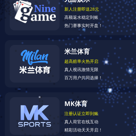
bo
bob最新官网 专注
时信息与多终端互动体验
技术驱动，性能优先
平台采用自研系统架构，持续优化加载速度与
全球 CDN 加速节点，实现不同地区高速访